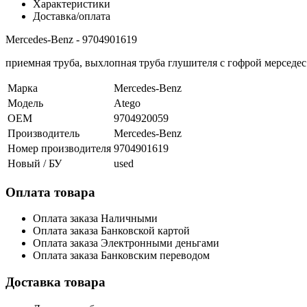
Характеристики
Доставка/оплата
Mercedes-Benz - 9704901619
приемная труба, выхлопная труба глушителя с гофрой мерседес 
Марка
Mercedes-Benz
Модель
Atego
OEM
9704920059
Производитель
Mercedes-Benz
Номер производителя
9704901619
Новый / БУ
used
Оплата товара
Оплата заказа Наличными
Оплата заказа Банковской картой
Оплата заказа Электронными деньгами
Оплата заказа Банковским переводом
Доставка товара