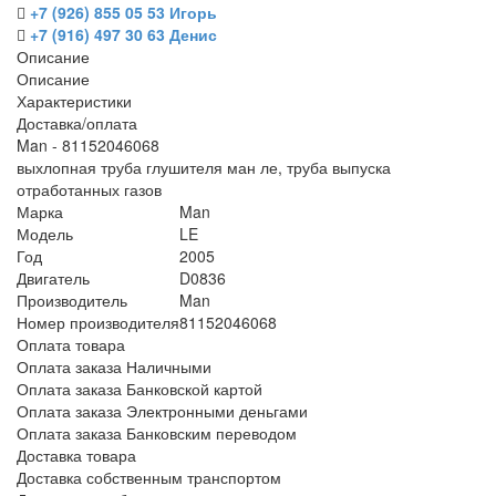
+7 (926) 855 05 53 Игорь
+7 (916) 497 30 63 Денис
Описание
Описание
Характеристики
Доставка/оплата
Man - 81152046068
выхлопная труба глушителя ман ле, труба выпуска
отработанных газов
Марка
Man
Модель
LE
Год
2005
Двигатель
D0836
Производитель
Man
Номер производителя
81152046068
Оплата товара
Оплата заказа Наличными
Оплата заказа Банковской картой
Оплата заказа Электронными деньгами
Оплата заказа Банковским переводом
Доставка товара
Доставка собственным транспортом