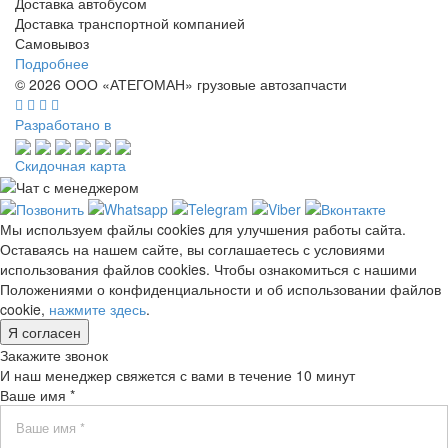
Доставка автобусом
Доставка транспортной компанией
Самовывоз
Подробнее
© 2026 ООО «АТЕГОМАН» грузовые автозапчасти
Разработано в
Скидочная карта
Мы используем файлы cookies для улучшения работы сайта.
Оставаясь на нашем сайте, вы соглашаетесь с условиями
использования файлов cookies. Чтобы ознакомиться с нашими
Положениями о конфиденциальности и об использовании файлов
cookie,
нажмите здесь
.
Я согласен
Закажите звонок
И наш менеджер свяжется с вами в течение 10 минут
Ваше имя *