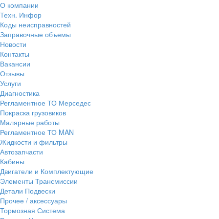
О компании
Техн. Инфор
Коды неисправностей
Заправочные объемы
Новости
Контакты
Вакансии
Отзывы
Услуги
Диагностика
Регламентное ТО Мерседес
Покраска грузовиков
Малярные работы
Регламентное ТО MAN
Жидкости и фильтры
Автозапчасти
Кабины
Двигатели и Комплектующие
Элементы Трансмиссии
Детали Подвески
Прочее / аксессуары
Тормозная Система