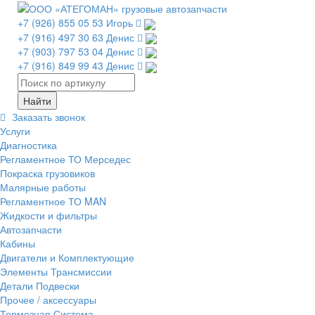
+7 (926) 855 05 53 Игорь
+7 (916) 497 30 63 Денис
+7 (903) 797 53 04 Денис
+7 (916) 849 99 43 Денис
Заказать звонок
Услуги
Диагностика
Регламентное ТО Мерседес
Покраска грузовиков
Малярные работы
Регламентное ТО MAN
Жидкости и фильтры
Автозапчасти
Кабины
Двигатели и Комплектующие
Элементы Трансмиссии
Детали Подвески
Прочее / аксессуары
Тормозная Система