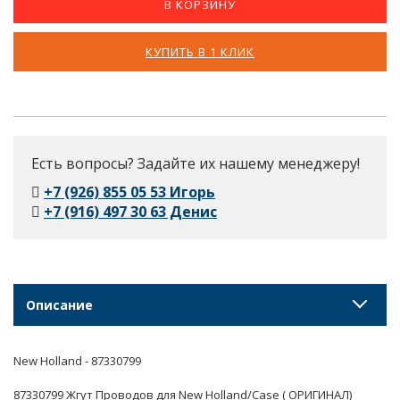
В КОРЗИНУ
КУПИТЬ В 1 КЛИК
Есть вопросы? Задайте их нашему менеджеру!
+7 (926) 855 05 53 Игорь
+7 (916) 497 30 63 Денис
Описание
New Holland - 87330799
87330799 Жгут Проводов для New Holland/Case ( ОРИГИНАЛ)