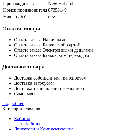
Производитель
New Holland
Номер производителя
87358149
Новый / БУ
new
Оплата товара
Оплата заказа Наличными
Оплата заказа Банковской картой
Оплата заказа Электронными деньгами
Оплата заказа Банковским переводом
Доставка товара
Доставка собственным транспортом
Доставка автобусом
Доставка транспортной компанией
Самовывоз
Подробнее
Категории товаров
Кабины
Кабина
Двигатели и Комплектующие