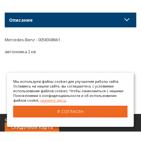
Описание
Mercedes-Benz - 0058308661
автономка 2 кв
Мы используем файлы cookies для улучшения работы сайта.
Оставаясь на нашем сайте, вы соглашаетесь с условиями
использования файлов cookies. Чтобы ознакомиться с нашими
Положениями о конфиденциальности и об использовании
файлов cookie,
нажмите здесь
.
Я СОГЛАСЕН
© 2026 ООО «АТЕГОМАН» грузовые автозапчасти
Скидочная карта