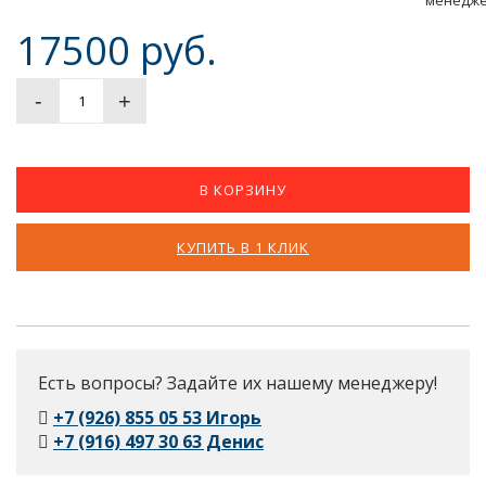
17500 руб.
-
+
В КОРЗИНУ
КУПИТЬ В 1 КЛИК
Есть вопросы? Задайте их нашему менеджеру!
+7 (926) 855 05 53 Игорь
+7 (916) 497 30 63 Денис