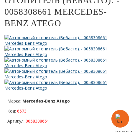
ОТОПИТЕЛЬ (ВЕБАСТО). -
0058308661 MERCEDES-
BENZ ATEGO
Марка:
Mercedes-Benz Atego
Код:
6573
Артикул:
0058308661