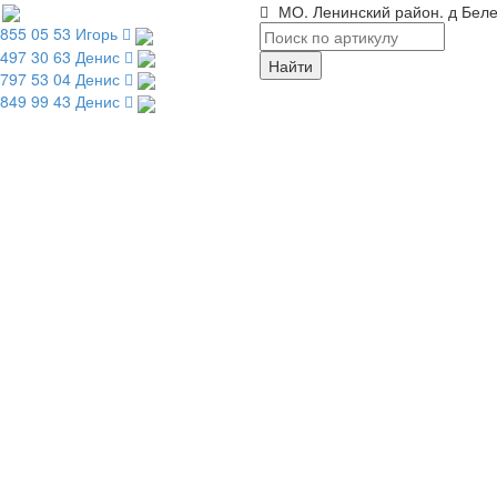
МО. Ленинский район. д Беле
 855 05 53 Игорь
 497 30 63 Денис
 797 53 04 Денис
 849 99 43 Денис