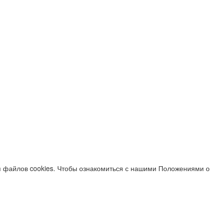
я файлов cookies. Чтобы ознакомиться с нашими Положениями о