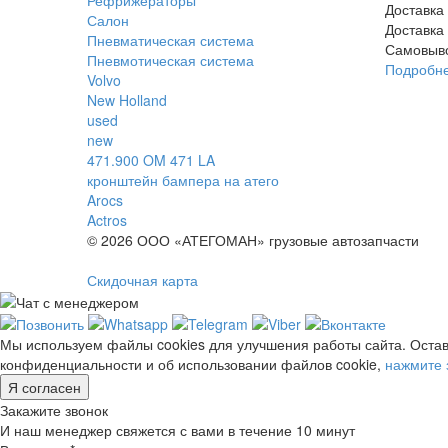
Доставка
Салон
Доставка
Пневматическая система
Самовыв
Пневмотическая система
Подробн
Volvo
New Holland
used
new
471.900 OM 471 LA
кронштейн бампера на атего
Arocs
Actros
© 2026 ООО «АТЕГОМАН» грузовые автозапчасти
Скидочная карта
Мы используем файлы cookies для улучшения работы сайта. Остав
конфиденциальности и об использовании файлов cookie,
нажмите 
Я согласен
Закажите звонок
И наш менеджер свяжется с вами в течение 10 минут