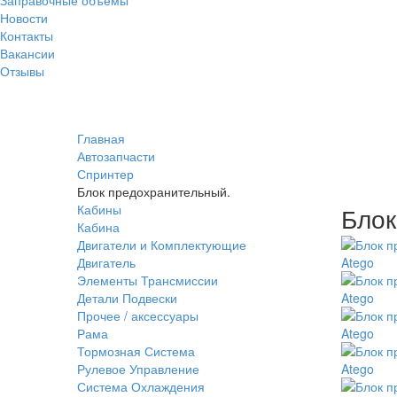
Новости
Контакты
Вакансии
Отзывы
Главная
Автозапчасти
Спринтер
Блок предохранительный.
Кабины
Блок
Кабина
Двигатели и Комплектующие
Двигатель
Элементы Трансмиссии
Детали Подвески
Прочее / аксессуары
Рама
Тормозная Система
Рулевое Управление
Система Охлаждения