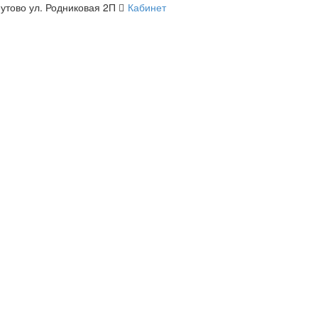
утово ул. Родниковая 2П
Кабинет