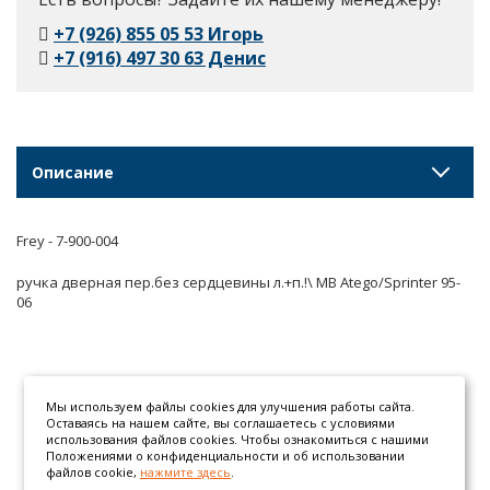
+7 (926) 855 05 53 Игорь
+7 (916) 497 30 63 Денис
Описание
Frey - 7-900-004
ручка дверная пер.без сердцевины л.+п.!\ MB Atego/Sprinter 95-
06
Мы используем файлы cookies для улучшения работы сайта.
Оставаясь на нашем сайте, вы соглашаетесь с условиями
использования файлов cookies. Чтобы ознакомиться с нашими
Положениями о конфиденциальности и об использовании
файлов cookie,
нажмите здесь
.