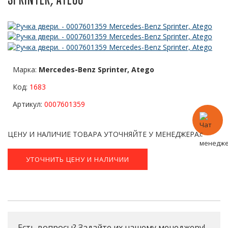
Марка:
Mercedes-Benz Sprinter, Atego
Код:
1683
Артикул:
0007601359
ЦЕНУ И НАЛИЧИЕ ТОВАРА УТОЧНЯЙТЕ У МЕНЕДЖЕРА.
УТОЧНИТЬ ЦЕНУ И НАЛИЧИИ
Есть вопросы? Задайте их нашему менеджеру!