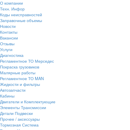
О компании
Техн. Инфор
Коды неисправностей
Заправочные объемы
Новости
Контакты
Вакансии
Отзывы
Услуги
Диагностика
Регламентное ТО Мерседес
Покраска грузовиков
Малярные работы
Регламентное ТО MAN
Жидкости и фильтры
Автозапчасти
Кабины
Двигатели и Комплектующие
Элементы Трансмиссии
Детали Подвески
Прочее / аксессуары
Тормозная Система