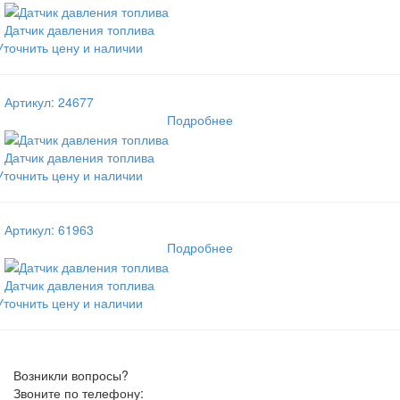
Датчик давления топлива
Уточнить цену и наличии
Артикул: 24677
Подробнее
Датчик давления топлива
Уточнить цену и наличии
Артикул: 61963
Подробнее
Датчик давления топлива
Уточнить цену и наличии
Возникли вопросы?
Звоните по телефону: