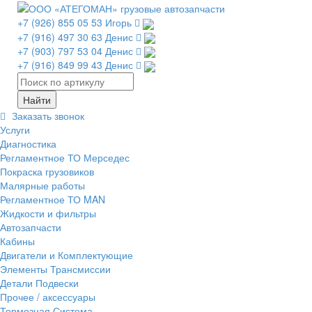
+7 (926) 855 05 53 Игорь
+7 (916) 497 30 63 Денис
+7 (903) 797 53 04 Денис
+7 (916) 849 99 43 Денис
Заказать звонок
Услуги
Диагностика
Регламентное ТО Мерседес
Покраска грузовиков
Малярные работы
Регламентное ТО MAN
Жидкости и фильтры
Автозапчасти
Кабины
Двигатели и Комплектующие
Элементы Трансмиссии
Детали Подвески
Прочее / аксессуары
Тормозная Система