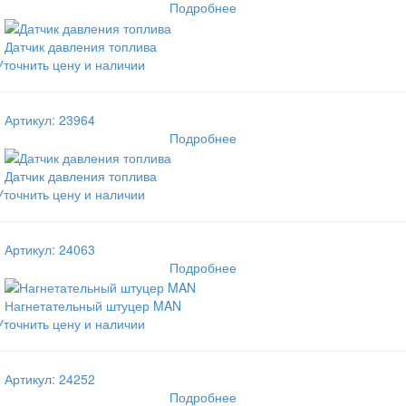
Подробнее
Датчик давления топлива
Уточнить цену и наличии
Артикул: 23964
Подробнее
Датчик давления топлива
Уточнить цену и наличии
Артикул: 24063
Подробнее
Нагнетательный штуцер MAN
Уточнить цену и наличии
Артикул: 24252
Подробнее