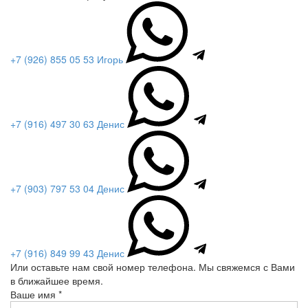
+7 (926) 855 05 53 Игорь
+7 (916) 497 30 63 Денис
+7 (903) 797 53 04 Денис
+7 (916) 849 99 43 Денис
Или оставьте нам свой номер телефона. Мы свяжемся с Вами
в ближайшее время.
Ваше имя *