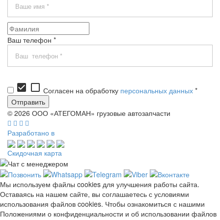
Ваш телефон *
check_box
check_box_outline_blank
Согласен на обработку
персональных данных
*
© 2026 ООО «АТЕГОМАН» грузовые автозапчасти
Разработано в
Скидочная карта
Мы используем файлы cookies для улучшения работы сайта.
Оставаясь на нашем сайте, вы соглашаетесь с условиями
использования файлов cookies. Чтобы ознакомиться с нашими
Положениями о конфиденциальности и об использовании файлов