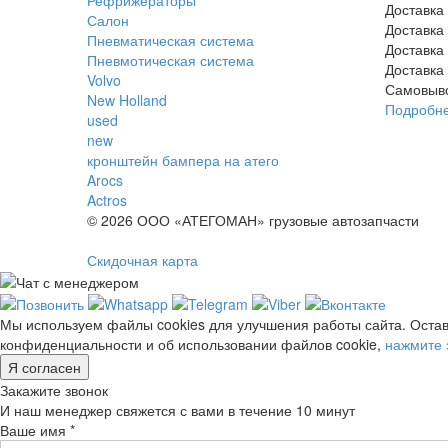
Доставка
Салон
Доставка
Пневматическая система
Доставка
Пневмотическая система
Доставка
Volvo
Самовыв
New Holland
Подробн
used
new
кронштейн бампера на атего
Arocs
Actros
© 2026 ООО «АТЕГОМАН» грузовые автозапчасти
Скидочная карта
Мы используем файлы cookies для улучшения работы сайта. Остав
конфиденциальности и об использовании файлов cookie,
нажмите 
Я согласен
Закажите звонок
И наш менеджер свяжется с вами в течение 10 минут
Ваше имя *