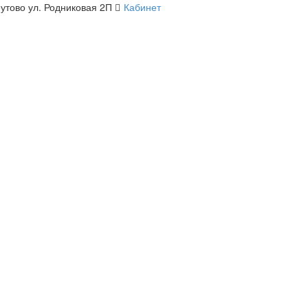
утово ул. Родниковая 2П
Кабинет