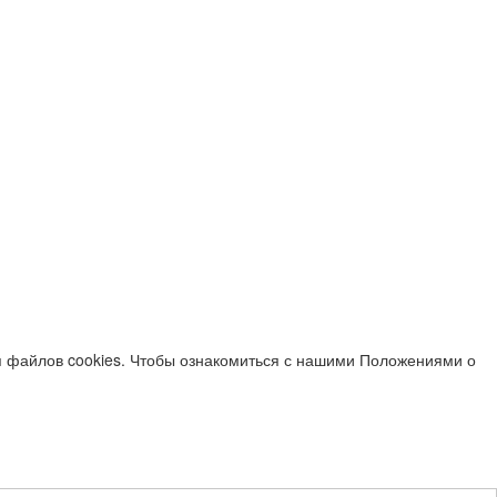
я файлов cookies. Чтобы ознакомиться с нашими Положениями о