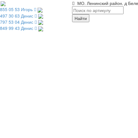
МО. Ленинский район. д Беле
 855 05 53 Игорь
 497 30 63 Денис
 797 53 04 Денис
 849 99 43 Денис