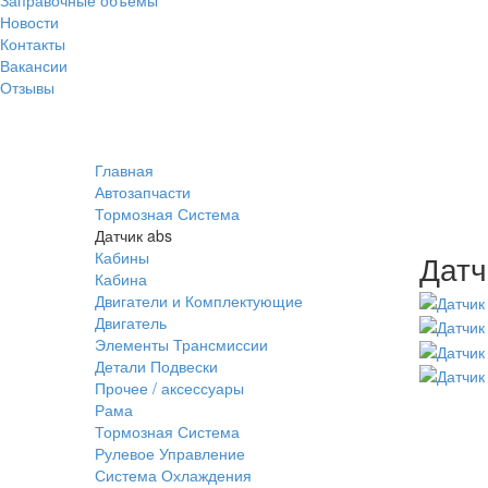
Новости
Контакты
Вакансии
Отзывы
Главная
Автозапчасти
Тормозная Система
Датчик abs
Кабины
Датч
Кабина
Двигатели и Комплектующие
Двигатель
Элементы Трансмиссии
Детали Подвески
Прочее / аксессуары
Рама
Тормозная Система
Рулевое Управление
Система Охлаждения