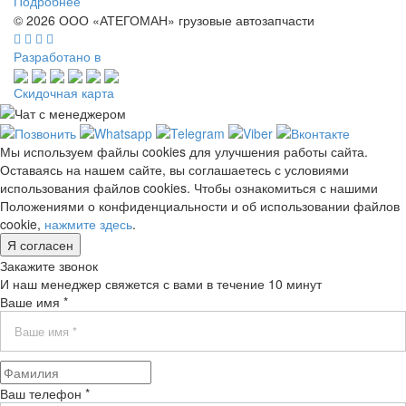
Подробнее
© 2026 ООО «АТЕГОМАН» грузовые автозапчасти
Разработано в
Скидочная карта
Мы используем файлы cookies для улучшения работы сайта.
Оставаясь на нашем сайте, вы соглашаетесь с условиями
использования файлов cookies. Чтобы ознакомиться с нашими
Положениями о конфиденциальности и об использовании файлов
cookie,
нажмите здесь
.
Я согласен
Закажите звонок
И наш менеджер свяжется с вами в течение 10 минут
Ваше имя *
Ваш телефон *