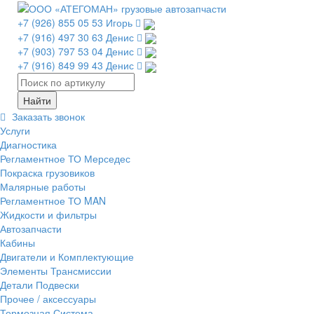
+7 (926) 855 05 53 Игорь
+7 (916) 497 30 63 Денис
+7 (903) 797 53 04 Денис
+7 (916) 849 99 43 Денис
Заказать звонок
Услуги
Диагностика
Регламентное ТО Мерседес
Покраска грузовиков
Малярные работы
Регламентное ТО MAN
Жидкости и фильтры
Автозапчасти
Кабины
Двигатели и Комплектующие
Элементы Трансмиссии
Детали Подвески
Прочее / аксессуары
Тормозная Система