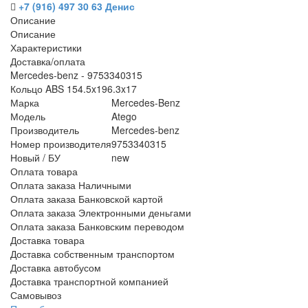
+7 (916) 497 30 63 Денис
Описание
Описание
Характеристики
Доставка/оплата
Mercedes-benz - 9753340315
Кольцо ABS 154.5x196.3x17
Марка
Mercedes-Benz
Модель
Atego
Производитель
Mercedes-benz
Номер производителя
9753340315
Новый / БУ
new
Оплата товара
Оплата заказа Наличными
Оплата заказа Банковской картой
Оплата заказа Электронными деньгами
Оплата заказа Банковским переводом
Доставка товара
Доставка собственным транспортом
Доставка автобусом
Доставка транспортной компанией
Самовывоз