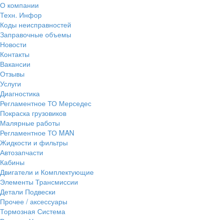
О компании
Техн. Инфор
Коды неисправностей
Заправочные объемы
Новости
Контакты
Вакансии
Отзывы
Услуги
Диагностика
Регламентное ТО Мерседес
Покраска грузовиков
Малярные работы
Регламентное ТО MAN
Жидкости и фильтры
Автозапчасти
Кабины
Двигатели и Комплектующие
Элементы Трансмиссии
Детали Подвески
Прочее / аксессуары
Тормозная Система