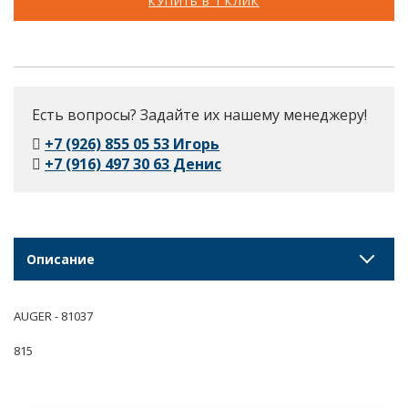
КУПИТЬ В 1 КЛИК
Есть вопросы? Задайте их нашему менеджеру!
+7 (926) 855 05 53 Игорь
+7 (916) 497 30 63 Денис
Описание
AUGER - 81037
815