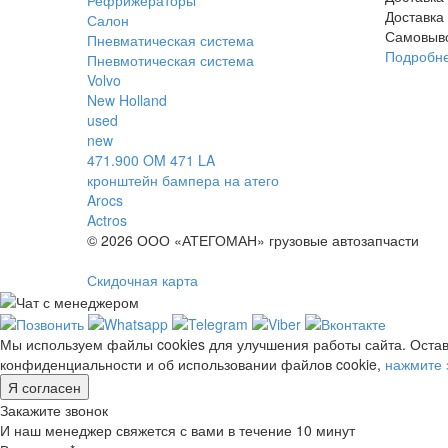
Доставка
Салон
Самовыв
Пневматическая система
Подробн
Пневмотическая система
Volvo
New Holland
used
new
471.900 OM 471 LA
кронштейн бампера на атего
Arocs
Actros
© 2026 ООО «АТЕГОМАН» грузовые автозапчасти
Скидочная карта
Мы используем файлы cookies для улучшения работы сайта. Остав
конфиденциальности и об использовании файлов cookie,
нажмите 
Я согласен
Закажите звонок
И наш менеджер свяжется с вами в течение 10 минут