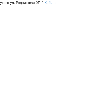
утово ул. Родниковая 2П
Кабинет