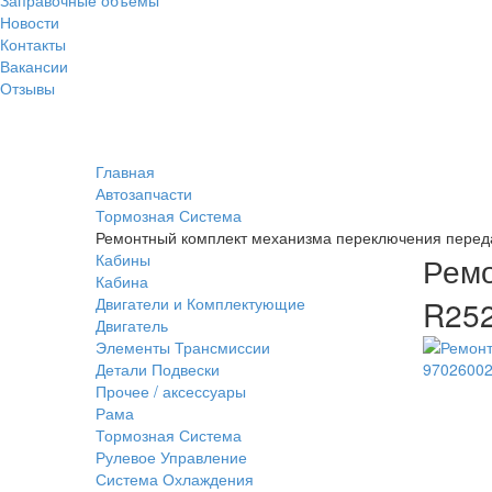
Новости
Контакты
Вакансии
Отзывы
Главная
Автозапчасти
Тормозная Система
Ремонтный комплект механизма переключения перед
Кабины
Ремо
Кабина
Двигатели и Комплектующие
R252
Двигатель
Элементы Трансмиссии
Детали Подвески
Прочее / аксессуары
Рама
Тормозная Система
Рулевое Управление
Система Охлаждения