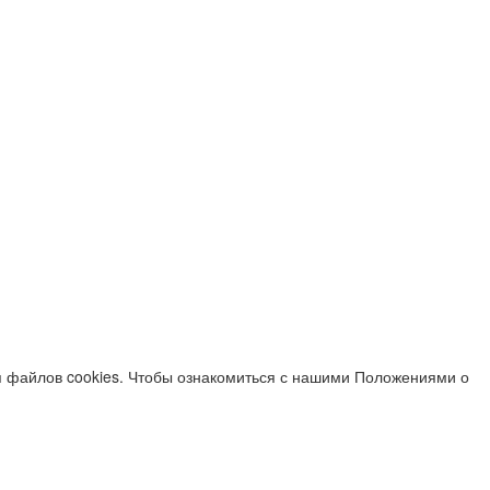
я файлов cookies. Чтобы ознакомиться с нашими Положениями о