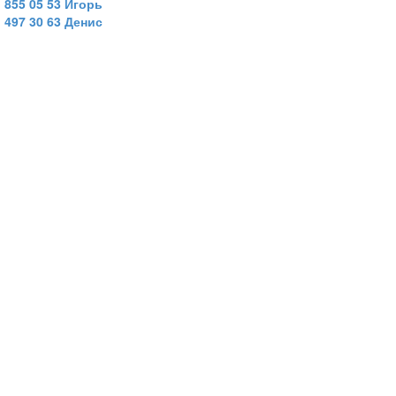
) 855 05 53 Игорь
) 497 30 63 Денис