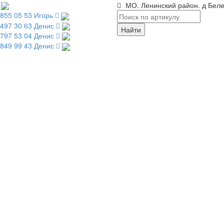
МО. Ленинский район. д Беле
 855 05 53 Игорь
 497 30 63 Денис
 797 53 04 Денис
 849 99 43 Денис