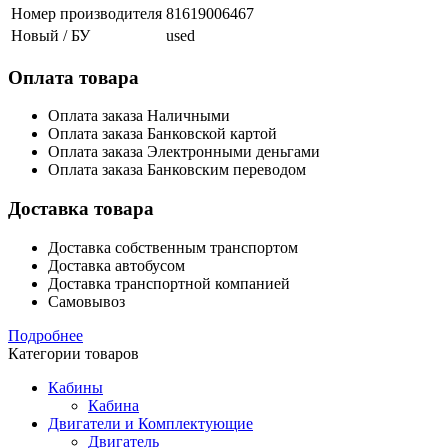
Номер производителя
81619006467
Новый / БУ
used
Оплата товара
Оплата заказа Наличными
Оплата заказа Банковской картой
Оплата заказа Электронными деньгами
Оплата заказа Банковским переводом
Доставка товара
Доставка собственным транспортом
Доставка автобусом
Доставка транспортной компанией
Самовывоз
Подробнее
Категории товаров
Кабины
Кабина
Двигатели и Комплектующие
Двигатель