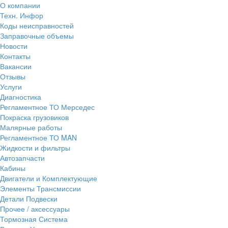
О компании
Техн. Инфор
Коды неисправностей
Заправочные объемы
Новости
Контакты
Вакансии
Отзывы
Услуги
Диагностика
Регламентное ТО Мерседес
Покраска грузовиков
Малярные работы
Регламентное ТО MAN
Жидкости и фильтры
Автозапчасти
Кабины
Двигатели и Комплектующие
Элементы Трансмиссии
Детали Подвески
Прочее / аксессуары
Тормозная Система