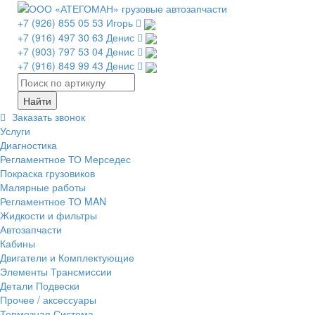
+7 (926) 855 05 53 Игорь
+7 (916) 497 30 63 Денис
+7 (903) 797 53 04 Денис
+7 (916) 849 99 43 Денис
Заказать звонок
Услуги
Диагностика
Регламентное ТО Мерседес
Покраска грузовиков
Малярные работы
Регламентное ТО MAN
Жидкости и фильтры
Автозапчасти
Кабины
Двигатели и Комплектующие
Элементы Трансмиссии
Детали Подвески
Прочее / аксессуары
Тормозная Система