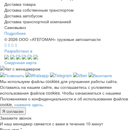
Доставка товара
Доставка собственным транспортом
Доставка автобусом
Доставка транспортной компанией
Самовывоз
Подробнее
© 2026 ООО «АТЕГОМАН» грузовые автозапчасти
Разработано в
Скидочная карта
Мы используем файлы cookies для улучшения работы сайта.
Оставаясь на нашем сайте, вы соглашаетесь с условиями
использования файлов cookies. Чтобы ознакомиться с нашими
Положениями о конфиденциальности и об использовании файлов
cookie,
нажмите здесь
.
Я согласен
Закажите звонок
И наш менеджер свяжется с вами в течение 10 минут
Ваше имя *