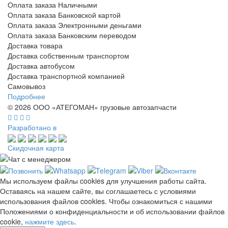
Оплата заказа Наличными
Оплата заказа Банковской картой
Оплата заказа Электронными деньгами
Оплата заказа Банковским переводом
Доставка товара
Доставка собственным транспортом
Доставка автобусом
Доставка транспортной компанией
Самовывоз
Подробнее
© 2026 ООО «АТЕГОМАН» грузовые автозапчасти
Разработано в
Скидочная карта
Мы используем файлы cookies для улучшения работы сайта.
Оставаясь на нашем сайте, вы соглашаетесь с условиями
использования файлов cookies. Чтобы ознакомиться с нашими
Положениями о конфиденциальности и об использовании файлов
cookie,
нажмите здесь
.