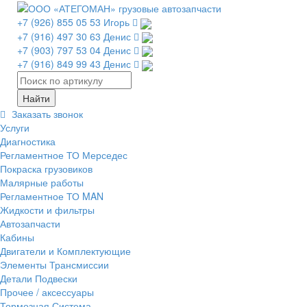
+7 (926) 855 05 53 Игорь
+7 (916) 497 30 63 Денис
+7 (903) 797 53 04 Денис
+7 (916) 849 99 43 Денис
Заказать звонок
Услуги
Диагностика
Регламентное ТО Мерседес
Покраска грузовиков
Малярные работы
Регламентное ТО MAN
Жидкости и фильтры
Автозапчасти
Кабины
Двигатели и Комплектующие
Элементы Трансмиссии
Детали Подвески
Прочее / аксессуары
Тормозная Система