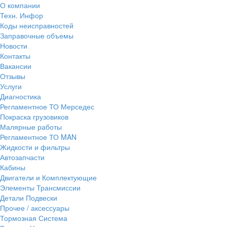
О компании
Техн. Инфор
Коды неисправностей
Заправочные объемы
Новости
Контакты
Вакансии
Отзывы
Услуги
Диагностика
Регламентное ТО Мерседес
Покраска грузовиков
Малярные работы
Регламентное ТО MAN
Жидкости и фильтры
Автозапчасти
Кабины
Двигатели и Комплектующие
Элементы Трансмиссии
Детали Подвески
Прочее / аксессуары
Тормозная Система