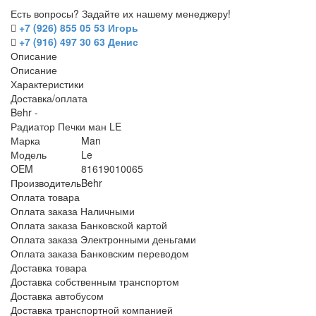
Есть вопросы? Задайте их нашему менеджеру!
+7 (926) 855 05 53 Игорь
+7 (916) 497 30 63 Денис
Описание
Описание
Характеристики
Доставка/оплата
Behr -
Радиатор Печки ман LE
Марка
Man
Модель
Le
OEM
81619010065
Производитель
Behr
Оплата товара
Оплата заказа Наличными
Оплата заказа Банковской картой
Оплата заказа Электронными деньгами
Оплата заказа Банковским переводом
Доставка товара
Доставка собственным транспортом
Доставка автобусом
Доставка транспортной компанией