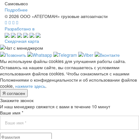
Самовывоз
Подробнее
© 2026 ООО «АТЕГОМАН» грузовые автозапчасти
Разработано в
Скидочная карта
Мы используем файлы cookies для улучшения работы сайта.
Оставаясь на нашем сайте, вы соглашаетесь с условиями
использования файлов cookies. Чтобы ознакомиться с нашими
Положениями о конфиденциальности и об использовании файлов
cookie,
нажмите здесь
.
Я согласен
Закажите звонок
И наш менеджер свяжется с вами в течение 10 минут
Ваше имя *