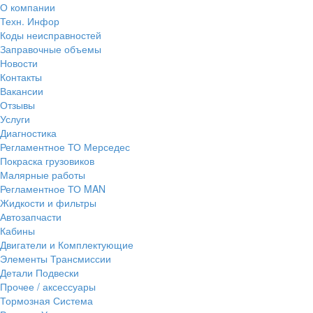
О компании
Техн. Инфор
Коды неисправностей
Заправочные объемы
Новости
Контакты
Вакансии
Отзывы
Услуги
Диагностика
Регламентное ТО Мерседес
Покраска грузовиков
Малярные работы
Регламентное ТО MAN
Жидкости и фильтры
Автозапчасти
Кабины
Двигатели и Комплектующие
Элементы Трансмиссии
Детали Подвески
Прочее / аксессуары
Тормозная Система