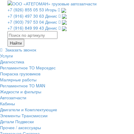
+7 (926) 855 05 53 Игорь
+7 (916) 497 30 63 Денис
+7 (903) 797 53 04 Денис
+7 (916) 849 99 43 Денис
Заказать звонок
Услуги
Диагностика
Регламентное ТО Мерседес
Покраска грузовиков
Малярные работы
Регламентное ТО MAN
Жидкости и фильтры
Автозапчасти
Кабины
Двигатели и Комплектующие
Элементы Трансмиссии
Детали Подвески
Прочее / аксессуары
Тормозная Система