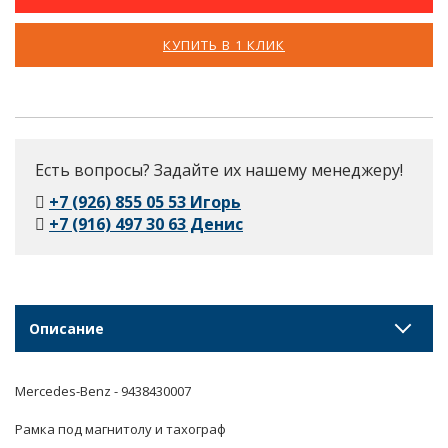
КУПИТЬ В 1 КЛИК
Есть вопросы? Задайте их нашему менеджеру!
+7 (926) 855 05 53 Игорь
+7 (916) 497 30 63 Денис
Описание
Mercedes-Benz - 9438430007
Рамка под магнитолу и тахограф