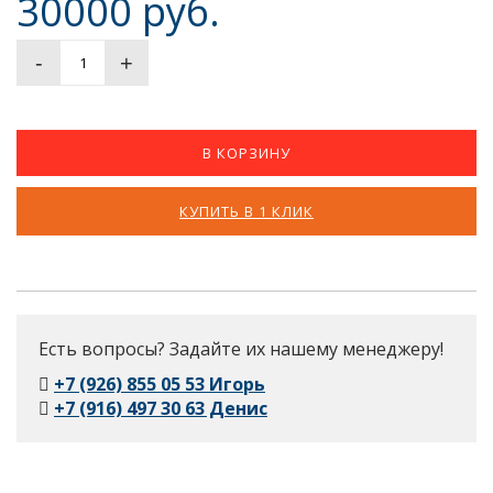
30000 руб.
-
+
В КОРЗИНУ
КУПИТЬ В 1 КЛИК
Есть вопросы? Задайте их нашему менеджеру!
+7 (926) 855 05 53 Игорь
+7 (916) 497 30 63 Денис