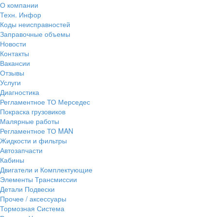
О компании
Техн. Инфор
Коды неисправностей
Заправочные объемы
Новости
Контакты
Вакансии
Отзывы
Услуги
Диагностика
Регламентное ТО Мерседес
Покраска грузовиков
Малярные работы
Регламентное ТО MAN
Жидкости и фильтры
Автозапчасти
Кабины
Двигатели и Комплектующие
Элементы Трансмиссии
Детали Подвески
Прочее / аксессуары
Тормозная Система