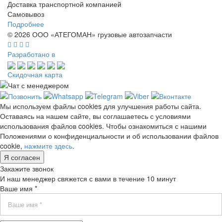
Доставка транспортной компанией
Самовывоз
Подробнее
© 2026 ООО «АТЕГОМАН» грузовые автозапчасти
Разработано в
Скидочная карта
Мы используем файлы cookies для улучшения работы сайта.
Оставаясь на нашем сайте, вы соглашаетесь с условиями
использования файлов cookies. Чтобы ознакомиться с нашими
Положениями о конфиденциальности и об использовании файлов
cookie,
нажмите здесь
.
Я согласен
Закажите звонок
И наш менеджер свяжется с вами в течение 10 минут
Ваше имя *