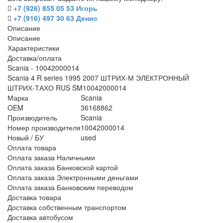
+7 (926) 855 05 53 Игорь
+7 (916) 497 30 63 Денис
Описание
Описание
Характеристики
Доставка/оплата
Scania - 10042000014
Scania 4 R series 1995 2007 ШТРИХ-М ЭЛЕКТРОННЫЙ
ШТРИХ-ТАХО RUS SM10042000014
Марка
Scania
OEM
36168862
Производитель
Scania
Номер производителя
10042000014
Новый / БУ
used
Оплата товара
Оплата заказа Наличными
Оплата заказа Банковской картой
Оплата заказа Электронными деньгами
Оплата заказа Банковским переводом
Доставка товара
Доставка собственным транспортом
Доставка автобусом