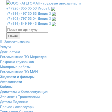
+7 (926) 855 05 53 Игорь
+7 (916) 497 30 63 Денис
+7 (903) 797 53 04 Денис
+7 (916) 849 99 43 Денис
Заказать звонок
Услуги
Диагностика
Регламентное ТО Мерседес
Покраска грузовиков
Малярные работы
Регламентное ТО MAN
Жидкости и фильтры
Автозапчасти
Кабины
Двигатели и Комплектующие
Элементы Трансмиссии
Детали Подвески
Прочее / аксессуары
Тормозная Система