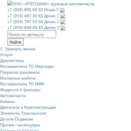
+7 (926) 855 05 53 Игорь
+7 (916) 497 30 63 Денис
+7 (903) 797 53 04 Денис
+7 (916) 849 99 43 Денис
Заказать звонок
Услуги
Диагностика
Регламентное ТО Мерседес
Покраска грузовиков
Малярные работы
Регламентное ТО MAN
Жидкости и фильтры
Автозапчасти
Кабины
Двигатели и Комплектующие
Элементы Трансмиссии
Детали Подвески
Прочее / аксессуары
Тормозная Система