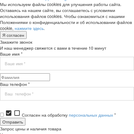
Мы используем файлы cookies для улучшения работы сайта.
Оставаясь на нашем сайте, вы соглашаетесь с условиями
использования файлов cookies. Чтобы ознакомиться с нашими
Положениями о конфиденциальности и об использовании файлов
cookie,
нажмите здесь
.
Я согласен
Закажите звонок
И наш менеджер свяжется с вами в течение 10 минут
Ваше имя *
Ваш телефон *
check_box
check_box_outline_blank
Согласен на обработку
персональных данных
*
Запрос цены и наличия товара