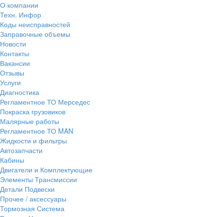
О компании
Техн. Инфор
Коды неисправностей
Заправочные объемы
Новости
Контакты
Вакансии
Отзывы
Услуги
Диагностика
Регламентное ТО Мерседес
Покраска грузовиков
Малярные работы
Регламентное ТО MAN
Жидкости и фильтры
Автозапчасти
Кабины
Двигатели и Комплектующие
Элементы Трансмиссии
Детали Подвески
Прочее / аксессуары
Тормозная Система