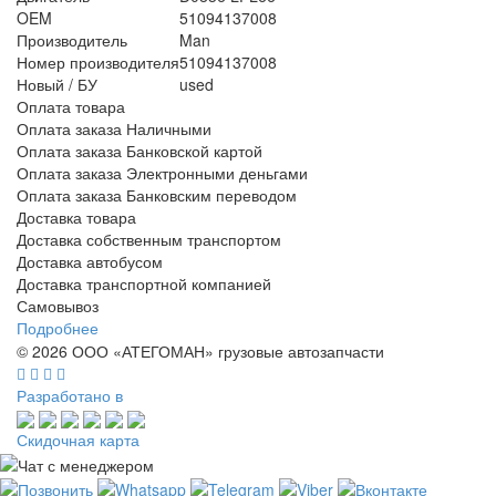
OEM
51094137008
Производитель
Man
Номер производителя
51094137008
Новый / БУ
used
Оплата товара
Оплата заказа Наличными
Оплата заказа Банковской картой
Оплата заказа Электронными деньгами
Оплата заказа Банковским переводом
Доставка товара
Доставка собственным транспортом
Доставка автобусом
Доставка транспортной компанией
Самовывоз
Подробнее
© 2026 ООО «АТЕГОМАН» грузовые автозапчасти
Разработано в
Скидочная карта