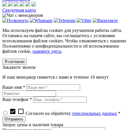
Скидочная карта
Мы используем файлы cookies для улучшения работы сайта.
Оставаясь на нашем сайте, вы соглашаетесь с условиями
использования файлов cookies. Чтобы ознакомиться с нашими
Положениями о конфиденциальности и об использовании
файлов cookie,
нажмите здесь
.
Я согласен
Закажите звонок
И наш менеджер свяжется с вами в течение 10 минут
Ваше имя *
Ваш телефон *
check_box
check_box_outline_blank
Согласен на обработку
персональных данных
*
Запрос цены и наличия товара