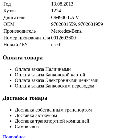
Год
13.08.2013
Кузов
1224
Двигатель
OM906 LA V
OEM
9702601559, 9702601959
Производитель
Mercedes-Benz
Номер производителя
0012603600
Новый / БУ
used
Оплата товара
Оплата заказа Наличными
Оплата заказа Банковской картой
Оплата заказа Электронными деньгами
Оплата заказа Банковским переводом
Доставка товара
Доставка собственным транспортом
Доставка автобусом
Доставка транспортной компанией
Самовывоз
Подробнее