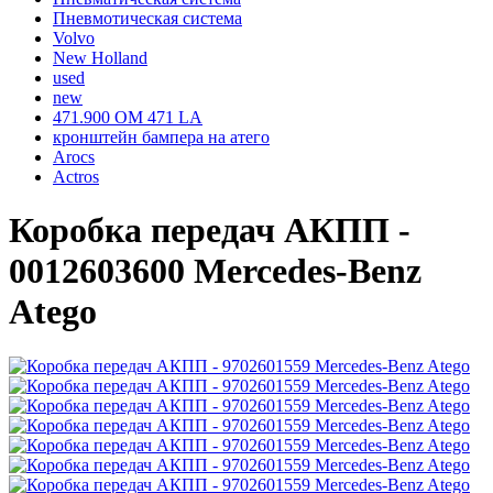
Пневмотическая система
Volvo
New Holland
used
new
471.900 OM 471 LA
кронштейн бампера на атего
Arocs
Actros
Коробка передач АКПП -
0012603600 Mercedes-Benz
Atego