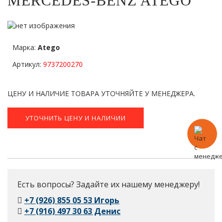
MERCEDES-BENZ ATEGO
Марка:
Atego
Артикул:
9737200270
ЦЕНУ И НАЛИЧИЕ ТОВАРА УТОЧНЯЙТЕ У МЕНЕДЖЕРА.
УТОЧНИТЬ ЦЕНУ И НАЛИЧИИ
Есть вопросы? Задайте их нашему менеджеру!
+7 (926) 855 05 53 Игорь
+7 (916) 497 30 63 Денис