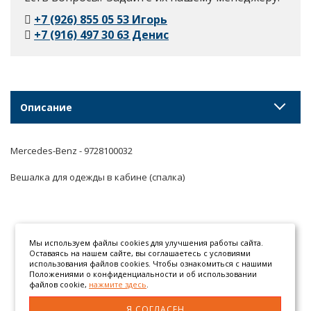
+7 (926) 855 05 53 Игорь
+7 (916) 497 30 63 Денис
Описание
Mercedes-Benz - 9728100032
Вешалка для одежды в кабине (спалка)
Мы используем файлы cookies для улучшения работы сайта.
Оставаясь на нашем сайте, вы соглашаетесь с условиями
использования файлов cookies. Чтобы ознакомиться с нашими
Положениями о конфиденциальности и об использовании
файлов cookie,
нажмите здесь
.
Я СОГЛАСЕН