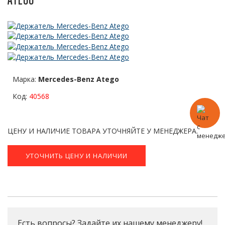
Марка:
Mercedes-Benz Atego
Код:
40568
ЦЕНУ И НАЛИЧИЕ ТОВАРА УТОЧНЯЙТЕ У МЕНЕДЖЕРА.
УТОЧНИТЬ ЦЕНУ И НАЛИЧИИ
Есть вопросы? Задайте их нашему менеджеру!