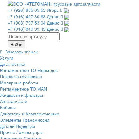
+7 (926) 855 05 53 Игорь
+7 (916) 497 30 63 Денис
+7 (903) 797 53 04 Денис
+7 (916) 849 99 43 Денис
Заказать звонок
Услуги
Диагностика
Регламентное ТО Мерседес
Покраска грузовиков
Малярные работы
Регламентное ТО MAN
Жидкости и фильтры
Автозапчасти
Кабины
Двигатели и Комплектующие
Элементы Трансмиссии
Детали Подвески
Прочее / аксессуары
Тормозная Система