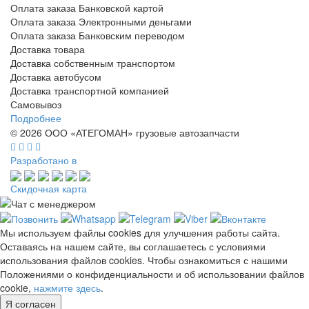
Оплата заказа Банковской картой
Оплата заказа Электронными деньгами
Оплата заказа Банковским переводом
Доставка товара
Доставка собственным транспортом
Доставка автобусом
Доставка транспортной компанией
Самовывоз
Подробнее
© 2026 ООО «АТЕГОМАН» грузовые автозапчасти
Разработано в
Скидочная карта
Мы используем файлы cookies для улучшения работы сайта.
Оставаясь на нашем сайте, вы соглашаетесь с условиями
использования файлов cookies. Чтобы ознакомиться с нашими
Положениями о конфиденциальности и об использовании файлов
cookie,
нажмите здесь
.
Я согласен