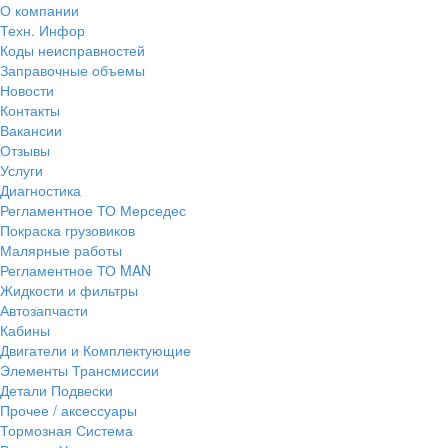
О компании
Техн. Инфор
Коды неисправностей
Заправочные объемы
Новости
Контакты
Вакансии
Отзывы
Услуги
Диагностика
Регламентное ТО Мерседес
Покраска грузовиков
Малярные работы
Регламентное ТО MAN
Жидкости и фильтры
Автозапчасти
Кабины
Двигатели и Комплектующие
Элементы Трансмиссии
Детали Подвески
Прочее / аксессуары
Тормозная Система