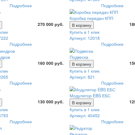
Подробнее
Подробнее
Коробка передач КПП
270 000 руб.
18
В корзину
клик
Купить в 1 клик
7222
Артикул: 12018
Подробнее
Подробнее
ндров
Подвеска
160 000 руб.
15
В корзину
клик
Купить в 1 клик
2265
Артикул: 821
Подробнее
Подробнее
Модулятор EBS ЕБС
130 000 руб.
12
В корзину
клик
Купить в 1 клик
6793
Артикул: 40452
Подробнее
Подробнее
Редуктор