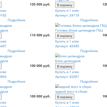
125 000 руб.
12
В корзину
клик
Купить в 1 клик
9162
Артикул: 24119
Подробнее
Подробнее
ндров
Головка блока цилиндров ГБЦ
110 000 руб.
10
В корзину
клик
Купить в 1 клик
6497
Артикул: 42493
Подробнее
Подробнее
ндров
Блок цилиндров
100 000 руб.
10
В корзину
клик
Купить в 1 клик
2804
Артикул: 62267
Подробнее
Подробнее
ндров
задний мост в сборе
100 000 руб.
10
В корзину
клик
Купить в 1 клик