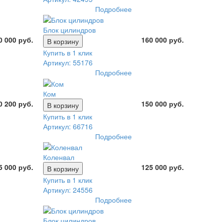
Подробнее
Блок цилиндров
0 000 руб.
160 000 руб.
В корзину
Купить в 1 клик
Артикул: 55176
Подробнее
Ком
0 200 руб.
150 000 руб.
В корзину
Купить в 1 клик
Артикул: 66716
Подробнее
Коленвал
5 000 руб.
125 000 руб.
В корзину
Купить в 1 клик
Артикул: 24556
Подробнее
Блок цилиндров