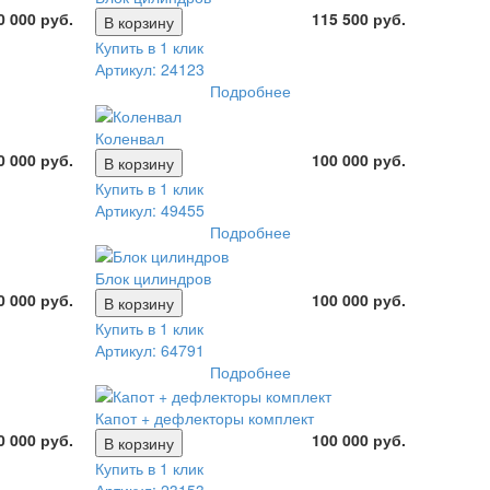
0 000 руб.
115 500 руб.
В корзину
Купить в 1 клик
Артикул: 24123
Подробнее
Коленвал
0 000 руб.
100 000 руб.
В корзину
Купить в 1 клик
Артикул: 49455
Подробнее
Блок цилиндров
0 000 руб.
100 000 руб.
В корзину
Купить в 1 клик
Артикул: 64791
Подробнее
Капот + дефлекторы комплект
0 000 руб.
100 000 руб.
В корзину
Купить в 1 клик