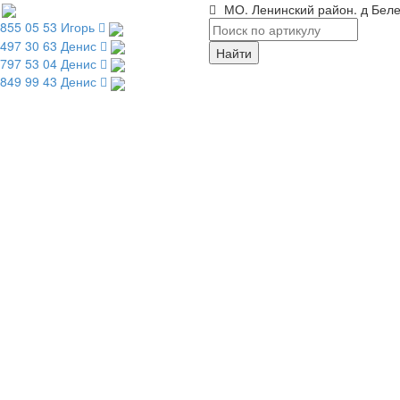
МО. Ленинский район. д Беле
 855 05 53 Игорь
 497 30 63 Денис
 797 53 04 Денис
 849 99 43 Денис