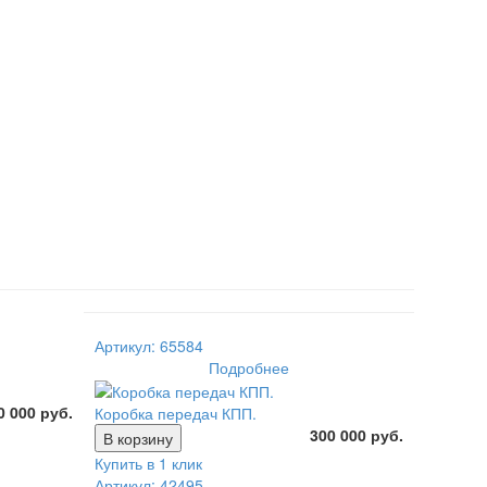
Артикул: 65584
Подробнее
0 000 руб.
Коробка передач КПП.
300 000 руб.
В корзину
Купить в 1 клик
Артикул: 42495