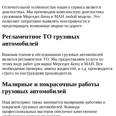
Отличительной особенностью нашего сервиса является
диагностика. Мы производим комплексную диагностику
грузовиков Мерседес-Бенц и МАН любой модели. Это
позволяет оперативно выявлять неисправности и
предотвращать возможные аварии на дороге.
Регламентное ТО грузовых
автомобилей
Важным этапом в обслуживании грузовых автомобилей
является регламентное ТО. Мы предоставляем услуги по
этому виду работ для марки Мерседес-Бенц и МАН. Вся
необходимая проверка, замена жидкостей, и т.д. производится
строго по инструкциям производителя.
Малярные и покрасочные работы
грузовых автомобилей
Наш автосервис также занимается малярными работами и
покраской грузовых автомобилей. Команда
профессиональных мастеров обеспечит качественное