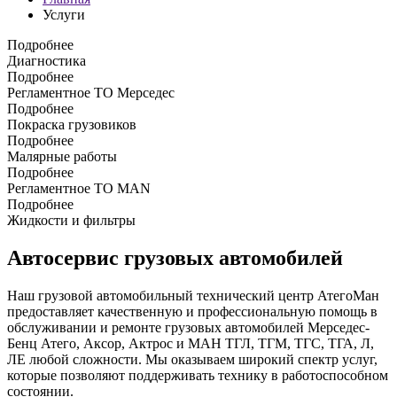
Услуги
Подробнее
Диагностика
Подробнее
Регламентное ТО Мерседес
Подробнее
Покраска грузовиков
Подробнее
Малярные работы
Подробнее
Регламентное ТО MAN
Подробнее
Жидкости и фильтры
Автосервис грузовых автомобилей
Наш грузовой автомобильный технический центр АтегоМан
предоставляет качественную и профессиональную помощь в
обслуживании и ремонте грузовых автомобилей Мерседес-
Бенц Атего, Аксор, Актрос и МАН ТГЛ, ТГМ, ТГС, ТГА, Л,
ЛЕ любой сложности. Мы оказываем широкий спектр услуг,
которые позволяют поддерживать технику в работоспособном
состоянии.