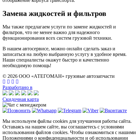
отображение корпуса транспорта.
Замена жидкостей и фильтров
Мы также предлагаем услуги по замене жидкостей и
фильтров, что не менее важно для надежного
функционирования всех систем грузовой техники.
В нашем автосервисе, можно онлайн сделать заказ и
записаться на любую выбранную услугу в удобное время.
Наши специалисты окажут быстро и качественно
необходимую помощь!
© 2026 ООО «АТЕГОМАН» грузовые автозапчасти
Разработано в
Скидочная карта
Мы используем файлы cookies для улучшения работы сайта.
Оставаясь на нашем сайте, вы соглашаетесь с условиями
использования файлов cookies. Чтобы ознакомиться с нашими
Положениями о конфиденциальности и об использовании