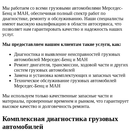
Мы работаем со всеми грузовыми автомобилями Мерседес-
Бенц и МАН, обеспечивая полный спектр работ по
диагностике, ремонту и обслуживанию. Наши специалисты
имеют высокую квалификацию в области автосервиса, что
позволяет нам гарантировать качество и надежность наших
услуг.
Мы предоставляем нашим клиентам такие услуги, как:
Диагностика и выявление неисправностей грузовых
автомобилей Мерседес-Бенц и МАН
Ремонт двигателя, трансмиссии, ходовой части и других
систем грузовых автомобилей
Замена и установка комплектующих и запасных частей
Техническое обслуживание грузовых автомобилей
Мерседес-Бенц и МАН
Мы используем только качественные запасные части и
материалы, проверенные временем и рынком, что гарантирует
высокое качество и долговечность ремонта.
Комплексная диагностика грузовых
автомобилей