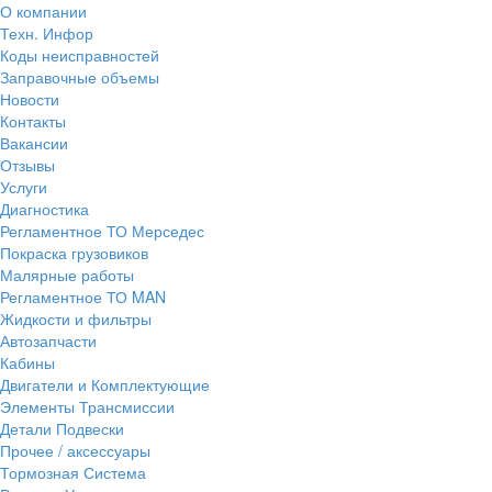
О компании
Техн. Инфор
Коды неисправностей
Заправочные объемы
Новости
Контакты
Вакансии
Отзывы
Услуги
Диагностика
Регламентное ТО Мерседес
Покраска грузовиков
Малярные работы
Регламентное ТО MAN
Жидкости и фильтры
Автозапчасти
Кабины
Двигатели и Комплектующие
Элементы Трансмиссии
Детали Подвески
Прочее / аксессуары
Тормозная Система