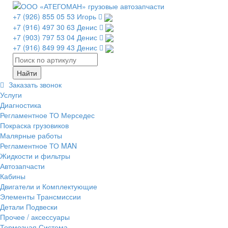
+7 (926) 855 05 53 Игорь
+7 (916) 497 30 63 Денис
+7 (903) 797 53 04 Денис
+7 (916) 849 99 43 Денис
Заказать звонок
Услуги
Диагностика
Регламентное ТО Мерседес
Покраска грузовиков
Малярные работы
Регламентное ТО MAN
Жидкости и фильтры
Автозапчасти
Кабины
Двигатели и Комплектующие
Элементы Трансмиссии
Детали Подвески
Прочее / аксессуары
Тормозная Система